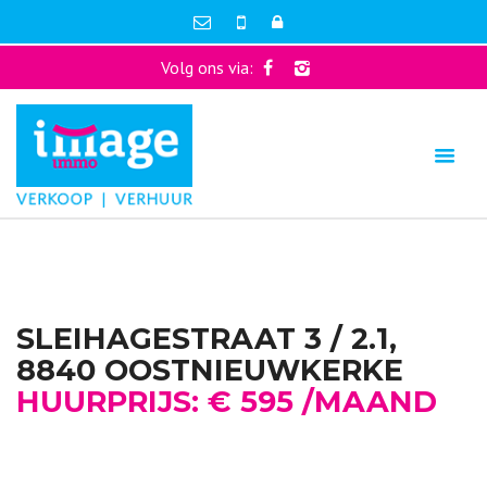
Volg ons via:
SLEIHAGESTRAAT 3 / 2.1,
8840 OOSTNIEUWKERKE
HUURPRIJS: € 595 /MAAND