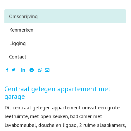
Omschrijving
Kenmerken
Ligging
Contact
Omschrijving
Centraal gelegen appartement met
garage
Dit centraal gelegen appartement omvat een grote
leefruimte, met open keuken, badkamer met
lavabomeubel, douche en ligbad, 2 ruime slaapkamers,