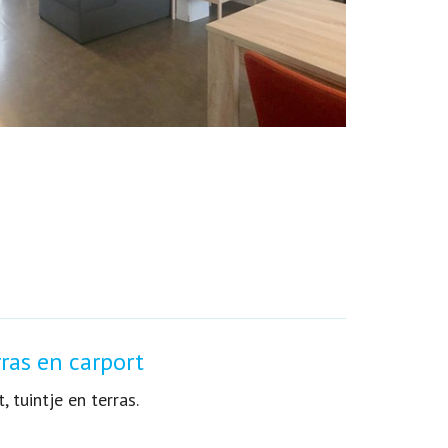
ras en carport
 tuintje en terras.