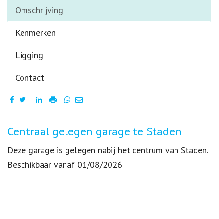
Omschrijving
Kenmerken
Ligging
Contact
Omschrijving
Centraal gelegen garage te Staden
Deze garage is gelegen nabij het centrum van Staden.
Beschikbaar vanaf 01/08/2026