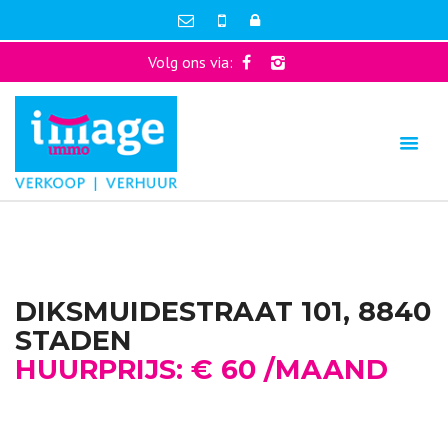
Volg ons via:
DIKSMUIDESTRAAT 101, 8840
STADEN
HUURPRIJS: € 60 /MAAND