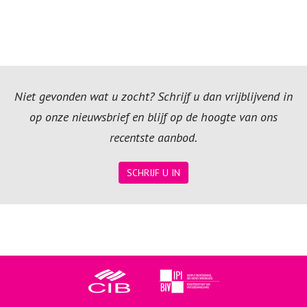
Niet gevonden wat u zocht? Schrijf u dan vrijblijvend in
op onze nieuwsbrief en blijf op de hoogte van ons
recentste aanbod.
SCHRIJF U IN