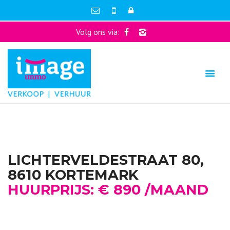
Volg ons via:
LICHTERVELDESTRAAT 80,
8610 KORTEMARK
HUURPRIJS: € 890 /MAAND