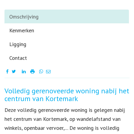
Omschrijving
Kenmerken
Ligging
Contact
Omschrijving
Volledig gerenoveerde woning nabij het
centrum van Kortemark
Deze volledig gerenoveerde woning is gelegen nabij
het centrum van Kortemark, op wandelafstand van
winkels, openbaar vervoer,... De woning is volledig