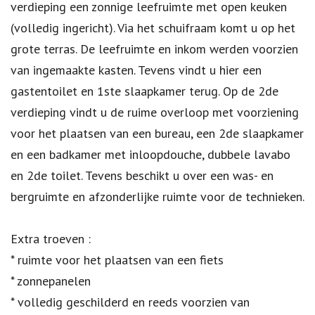
verdieping een zonnige leefruimte met open keuken
(volledig ingericht). Via het schuifraam komt u op het
grote terras. De leefruimte en inkom werden voorzien
van ingemaakte kasten. Tevens vindt u hier een
gastentoilet en 1ste slaapkamer terug. Op de 2de
verdieping vindt u de ruime overloop met voorziening
voor het plaatsen van een bureau, een 2de slaapkamer
en een badkamer met inloopdouche, dubbele lavabo
en 2de toilet. Tevens beschikt u over een was- en
bergruimte en afzonderlijke ruimte voor de technieken.
Extra troeven :
* ruimte voor het plaatsen van een fiets
* zonnepanelen
* volledig geschilderd en reeds voorzien van