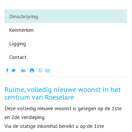
Omschrijving
Kenmerken
Ligging
Contact
Omschrijving
Ruime, volledig nieuwe woonst in het
centrum van Roeselare
Deze volledig nieuwe woonst is gelegen op de 1ste
en 2de verdieping.
Via de statige inkomhal bereikt u op de 1ste