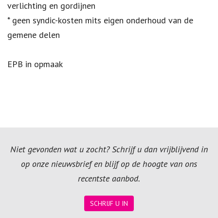
verlichting en gordijnen
* geen syndic-kosten mits eigen onderhoud van de
gemene delen
EPB in opmaak
Niet gevonden wat u zocht? Schrijf u dan vrijblijvend in
op onze nieuwsbrief en blijf op de hoogte van ons
recentste aanbod.
SCHRIJF U IN