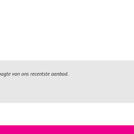
hoogte van ons recentste aanbod.