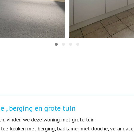
 , berging en grote tuin
n, vinden we deze woning met grote tuin.
, leefkeuken met berging, badkamer met douche, veranda, e