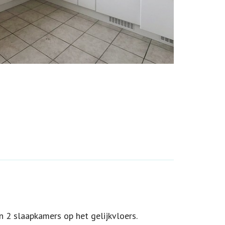
n 2 slaapkamers op het gelijkvloers.