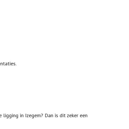
ntaties.
ligging in Izegem? Dan is dit zeker een