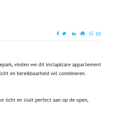
epark, vinden we dit instapklare appartement
cht en bereikbaarheid wil combineren.
 licht en sluit perfect aan op de open,