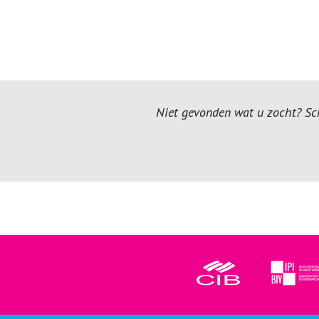
Niet gevonden wat u zocht? Schr