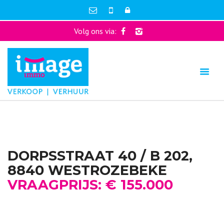
Volg ons via:
DORPSSTRAAT 40 / B 202,
8840 WESTROZEBEKE
VRAAGPRIJS: € 155.000