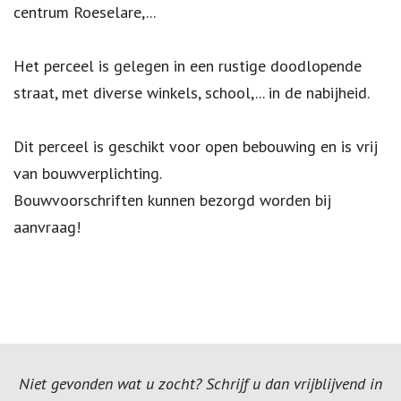
centrum Roeselare,...
Het perceel is gelegen in een rustige doodlopende
straat, met diverse winkels, school,... in de nabijheid.
Dit perceel is geschikt voor open bebouwing en is vrij
van bouwverplichting.
Bouwvoorschriften kunnen bezorgd worden bij
aanvraag!
Niet gevonden wat u zocht? Schrijf u dan vrijblijvend in