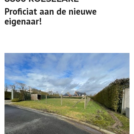
Proficiat aan de nieuwe
eigenaar!