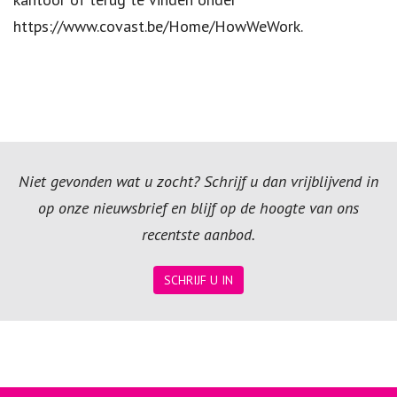
https://www.covast.be/Home/HowWeWork.
Niet gevonden wat u zocht? Schrijf u dan vrijblijvend in
op onze nieuwsbrief en blijf op de hoogte van ons
recentste aanbod.
SCHRIJF U IN