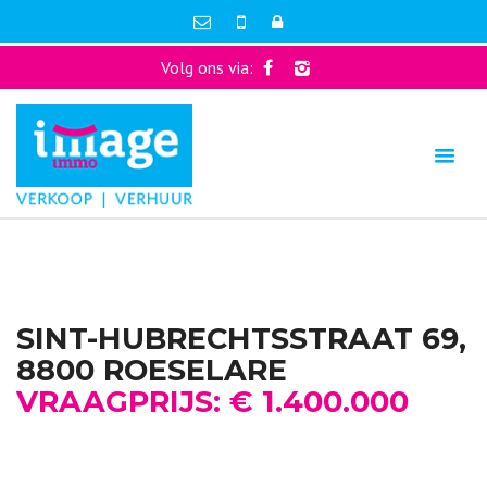
Volg ons via:
SINT-HUBRECHTSSTRAAT 69,
8800 ROESELARE
VRAAGPRIJS: € 1.400.000