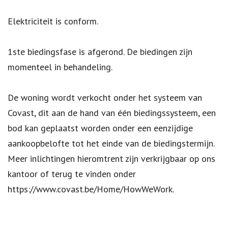
Elektriciteit is conform.
1ste biedingsfase is afgerond. De biedingen zijn
momenteel in behandeling.
De woning wordt verkocht onder het systeem van
Covast, dit aan de hand van één biedingssysteem, een
bod kan geplaatst worden onder een eenzijdige
aankoopbelofte tot het einde van de biedingstermijn.
Meer inlichtingen hieromtrent zijn verkrijgbaar op ons
kantoor of terug te vinden onder
https://www.covast.be/Home/HowWeWork.