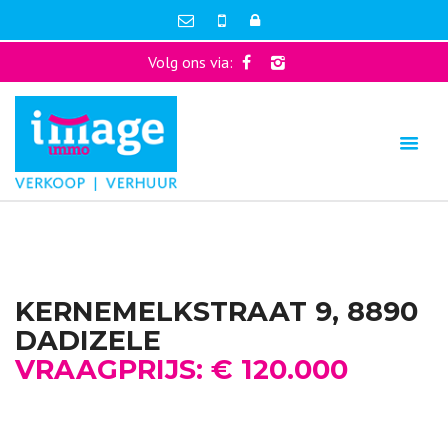
Volg ons via:
KERNEMELKSTRAAT 9, 8890
DADIZELE
VRAAGPRIJS: € 120.000