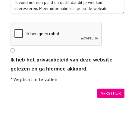
Ik heb het privacybeleid van deze website
gelezen en ga hiermee akkoord.
*
Verplicht in te vullen