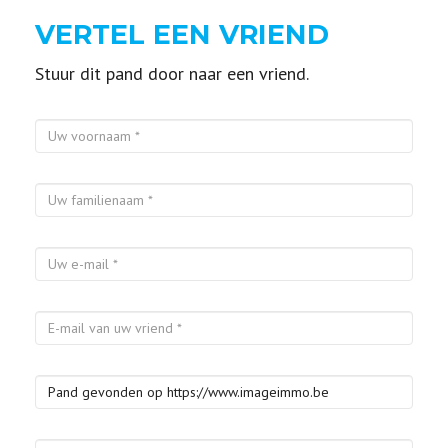
VERTEL EEN VRIEND
Stuur dit pand door naar een vriend.