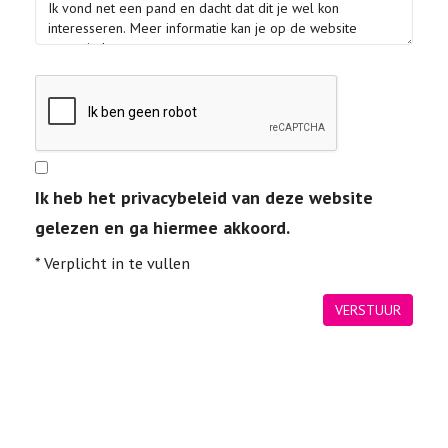
Ik heb het privacybeleid van deze website
gelezen en ga hiermee akkoord.
*
Verplicht in te vullen