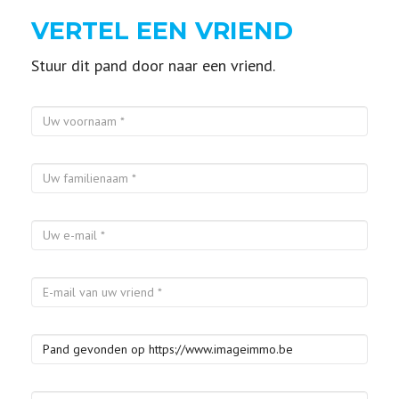
VERTEL EEN VRIEND
Stuur dit pand door naar een vriend.