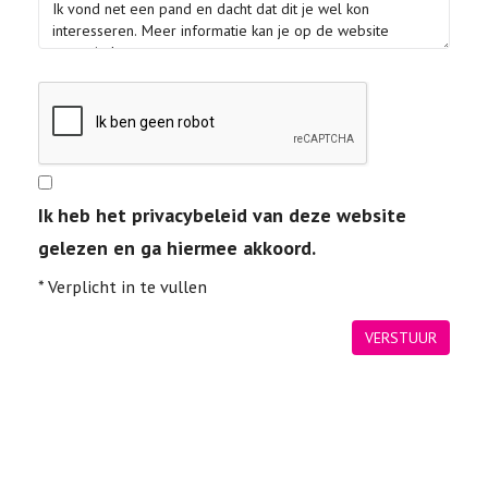
Ik heb het privacybeleid van deze website
gelezen en ga hiermee akkoord.
*
Verplicht in te vullen