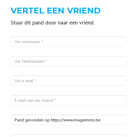
VERTEL EEN VRIEND
Stuur dit pand door naar een vriend.