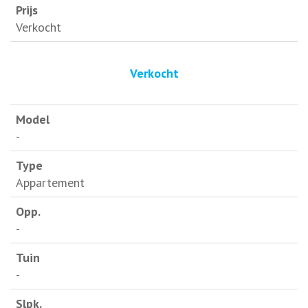
Verkocht
Verkocht
-
Appartement
-
-