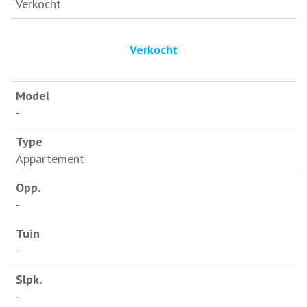
Verkocht
Verkocht
-
Appartement
-
-
-