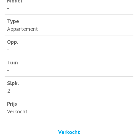
-
Appartement
-
-
2
Verkocht
Verkocht