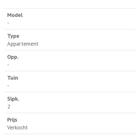
-
Appartement
-
-
2
Verkocht