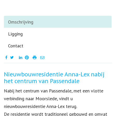
Omschrijving
Ligging
Contact
Omschrijving
Nieuwbouwresidentie Anna-Lex nabij
het centrum van Passendale
Nabij het centrum van Passendale, met een vlotte
verbinding naar Moorslede, vindt u
nieuwbouwresidentie Anna-Lex terug.
De residentie wordt traditioneel gebouwd en omvat