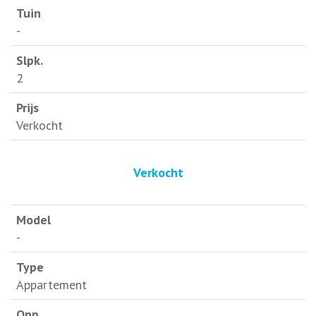
-
2
Verkocht
Verkocht
-
Appartement