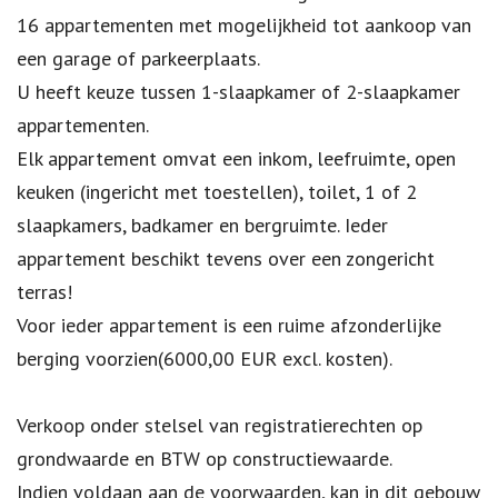
16 appartementen met mogelijkheid tot aankoop van
een garage of parkeerplaats.
U heeft keuze tussen 1-slaapkamer of 2-slaapkamer
appartementen.
Elk appartement omvat een inkom, leefruimte, open
keuken (ingericht met toestellen), toilet, 1 of 2
slaapkamers, badkamer en bergruimte. Ieder
appartement beschikt tevens over een zongericht
terras!
Voor ieder appartement is een ruime afzonderlijke
berging voorzien(6000,00 EUR excl. kosten).
Verkoop onder stelsel van registratierechten op
grondwaarde en BTW op constructiewaarde.
Indien voldaan aan de voorwaarden, kan in dit gebouw