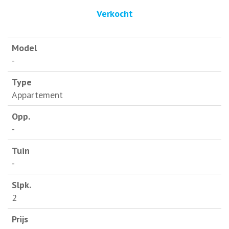
Verkocht
-
Appartement
-
-
2