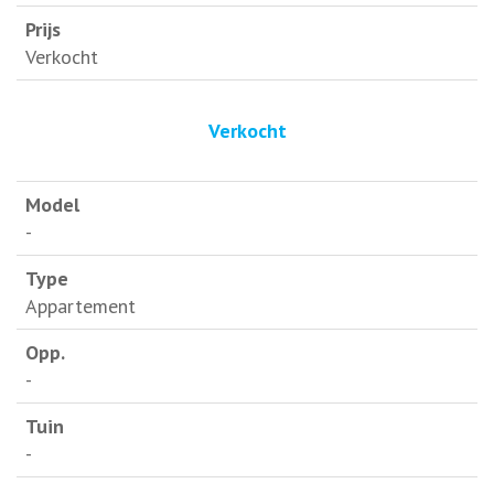
Verkocht
Verkocht
-
Appartement
-
-