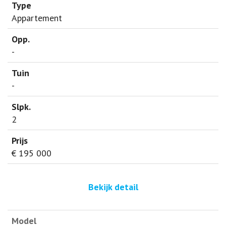
Appartement
-
-
2
€ 195 000
Bekijk detail