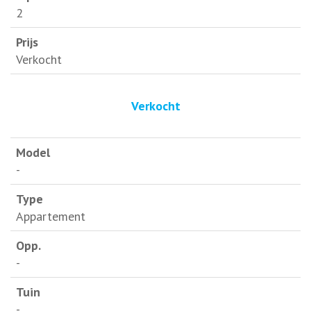
2
Verkocht
Verkocht
-
Appartement
-
-