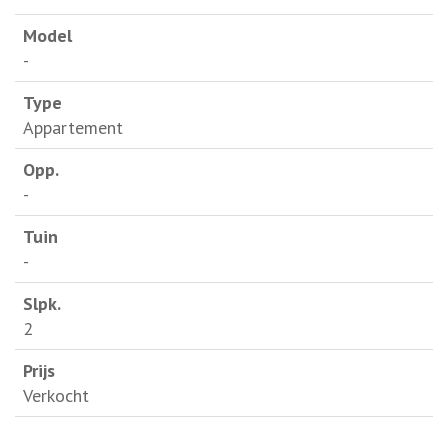
-
Appartement
-
-
2
Verkocht