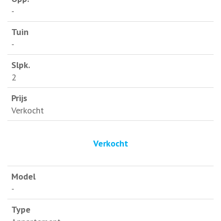
-
-
2
Verkocht
Verkocht
-