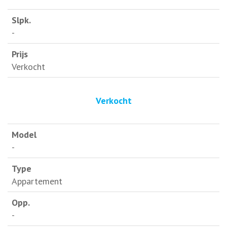
-
Verkocht
Verkocht
-
Appartement
-