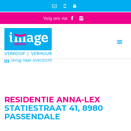
Volg ons via:
Terug naar overzicht
RESIDENTIE ANNA-LEX
STATIESTRAAT 41, 8980
PASSENDALE