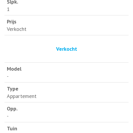
1
Verkocht
Verkocht
-
Appartement
-