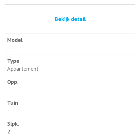
Bekijk detail
-
Appartement
-
-
2