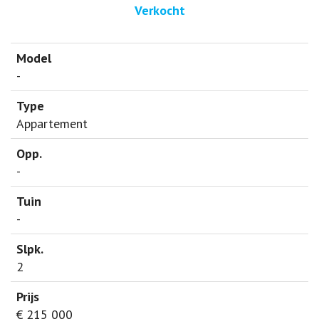
Verkocht
-
Appartement
-
-
2
€ 215 000