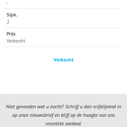
-
2
Verkocht
Verkocht
Niet gevonden wat u zocht? Schrijf u dan vrijblijvend in
op onze nieuwsbrief en blijf op de hoogte van ons
recentste aanbod.