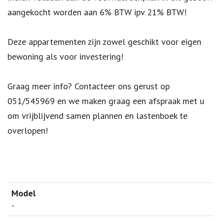
aangekocht worden aan 6% BTW ipv 21% BTW!
Deze appartementen zijn zowel geschikt voor eigen
bewoning als voor investering!
Graag meer info? Contacteer ons gerust op
051/545969 en we maken graag een afspraak met u
om vrijblijvend samen plannen en lastenboek te
overlopen!
-