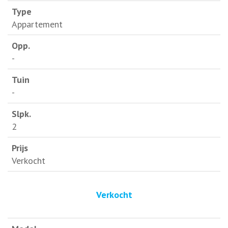
Appartement
-
-
2
Verkocht
Verkocht