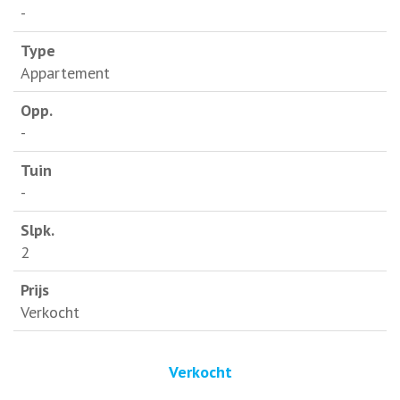
-
Appartement
-
-
2
Verkocht
Verkocht