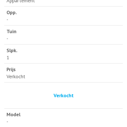
Appartement
-
-
1
Verkocht
Verkocht
-