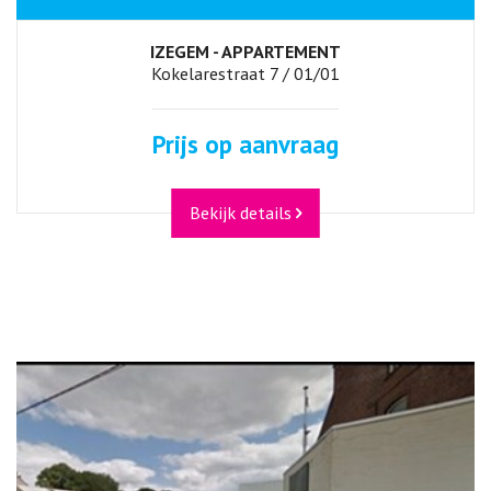
IZEGEM - APPARTEMENT
Kokelarestraat 7 / 01/01
Prijs op aanvraag
Bekijk details