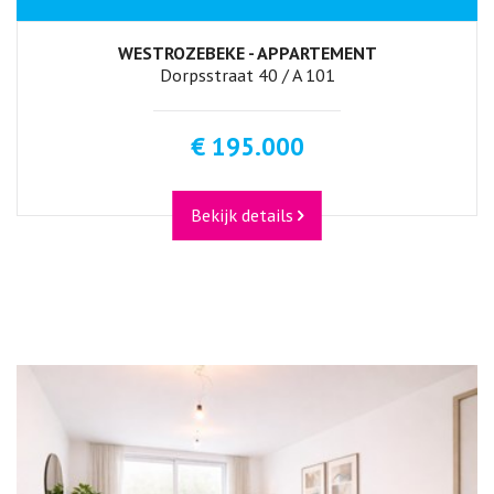
WESTROZEBEKE - APPARTEMENT
Dorpsstraat 40 / A 101
€ 195.000
Bekijk details