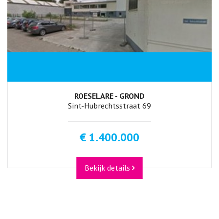
ROESELARE - GROND
Sint-Hubrechtsstraat 69
€ 1.400.000
Bekijk details