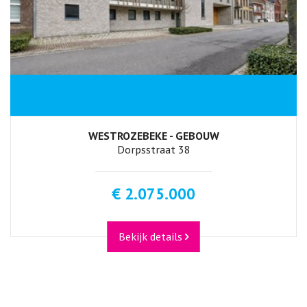
WESTROZEBEKE - GEBOUW
Dorpsstraat 38
€ 2.075.000
Bekijk details