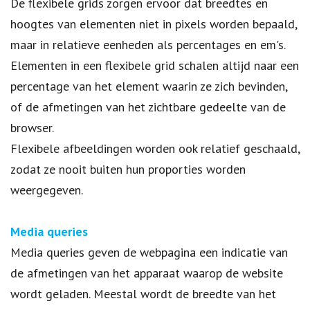
De flexibele grids zorgen ervoor dat breedtes en
hoogtes van elementen niet in pixels worden bepaald,
maar in relatieve eenheden als percentages en em's.
Elementen in een flexibele grid schalen altijd naar een
percentage van het element waarin ze zich bevinden,
of de afmetingen van het zichtbare gedeelte van de
browser.
Flexibele afbeeldingen worden ook relatief geschaald,
zodat ze nooit buiten hun proporties worden
weergegeven.
Media queries
Media queries geven de webpagina een indicatie van
de afmetingen van het apparaat waarop de website
wordt geladen. Meestal wordt de breedte van het