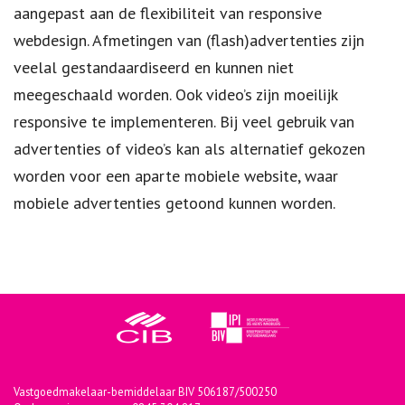
aangepast aan de flexibiliteit van responsive
webdesign. Afmetingen van (flash)advertenties zijn
veelal gestandaardiseerd en kunnen niet
meegeschaald worden. Ook video’s zijn moeilijk
responsive te implementeren. Bij veel gebruik van
advertenties of video’s kan als alternatief gekozen
worden voor een aparte mobiele website, waar
mobiele advertenties getoond kunnen worden.
Vastgoedmakelaar-bemiddelaar BIV 506187/500250