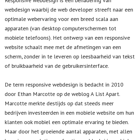
Responsive webdesign is een benadering van
webdesign waarbij de web developer streeft naar een
optimale webervaring voor een breed scala aan
apparaten (van desktop computerschermen tot
mobiele telefoons). Het ontwerp van een responsive
website schaalt mee met de afmetingen van een
scherm, zonder in te leveren op leesbaarheid van tekst
of bruikbaarheid van de gebruikersinterface.
De term responsive webdesign is bedacht in 2010
door Ethan Marcotte op de weblog A List Apart.
Marcotte merkte destijds op dat steeds meer
bedrijven investeerden in een mobiele website om hun
klanten ook mobiel een optimale ervaring te bieden.
Maar door het groeiende aantal apparaten, met allen