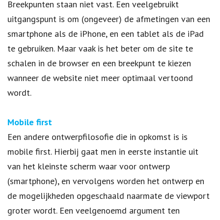
Breekpunten staan niet vast. Een veelgebruikt
uitgangspunt is om (ongeveer) de afmetingen van een
smartphone als de iPhone, en een tablet als de iPad
te gebruiken. Maar vaak is het beter om de site te
schalen in de browser en een breekpunt te kiezen
wanneer de website niet meer optimaal vertoond
wordt.
Mobile first
Een andere ontwerpfilosofie die in opkomst is is
mobile first. Hierbij gaat men in eerste instantie uit
van het kleinste scherm waar voor ontwerp
(smartphone), en vervolgens worden het ontwerp en
de mogelijkheden opgeschaald naarmate de viewport
groter wordt. Een veelgenoemd argument ten