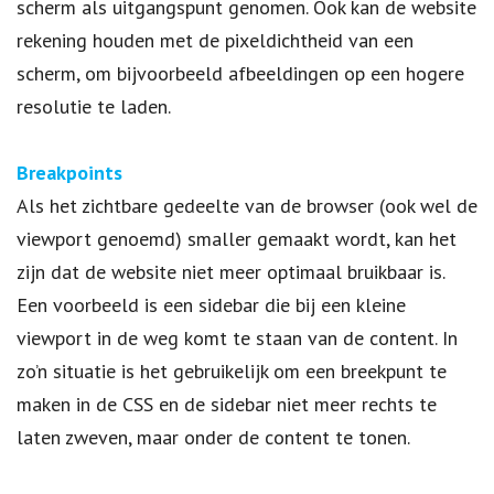
scherm als uitgangspunt genomen. Ook kan de website
rekening houden met de pixeldichtheid van een
scherm, om bijvoorbeeld afbeeldingen op een hogere
resolutie te laden.
Breakpoints
Als het zichtbare gedeelte van de browser (ook wel de
viewport genoemd) smaller gemaakt wordt, kan het
zijn dat de website niet meer optimaal bruikbaar is.
Een voorbeeld is een sidebar die bij een kleine
viewport in de weg komt te staan van de content. In
zo’n situatie is het gebruikelijk om een breekpunt te
maken in de CSS en de sidebar niet meer rechts te
laten zweven, maar onder de content te tonen.