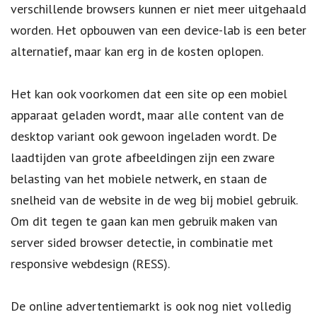
verschillende browsers kunnen er niet meer uitgehaald
worden. Het opbouwen van een device-lab is een beter
alternatief, maar kan erg in de kosten oplopen.
Het kan ook voorkomen dat een site op een mobiel
apparaat geladen wordt, maar alle content van de
desktop variant ook gewoon ingeladen wordt. De
laadtijden van grote afbeeldingen zijn een zware
belasting van het mobiele netwerk, en staan de
snelheid van de website in de weg bij mobiel gebruik.
Om dit tegen te gaan kan men gebruik maken van
server sided browser detectie, in combinatie met
responsive webdesign (RESS).
De online advertentiemarkt is ook nog niet volledig