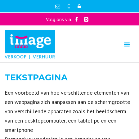
Volg ons via:
TEKSTPAGINA
Een voorbeeld van hoe verschillende elementen van
een webpagina zich aanpassen aan de schermgrootte
van verschillende apparaten zoals het beeldscherm
van een desktopcomputer, een tablet-pc en een
smartphone