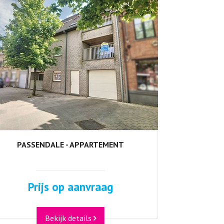
PASSENDALE - APPARTEMENT
Prijs op aanvraag
Bekijk details