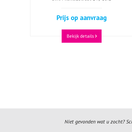
Prijs op aanvraag
Bekijk details
Niet gevonden wat u zocht? Schr